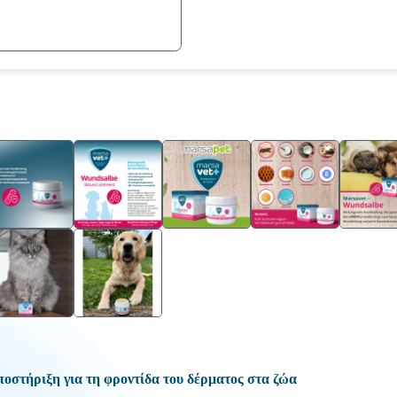
τήριξη για τη φροντίδα του δέρματος στα ζώα