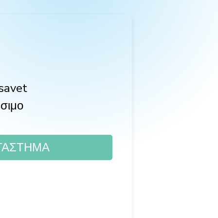
savet
σιμο
ΤΑΣΤΗΜΑ