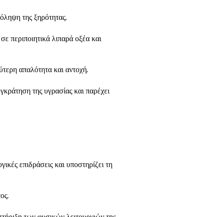
ρόληψη της ξηρότητας.
σε περιποιητικά λιπαρά οξέα και
ύτερη απαλότητα και αντοχή.
υγκράτηση της υγρασίας και παρέχει
γικές επιδράσεις και υποστηρίζει τη
ος.
στήριξη των φυσικών λειτουργιών της