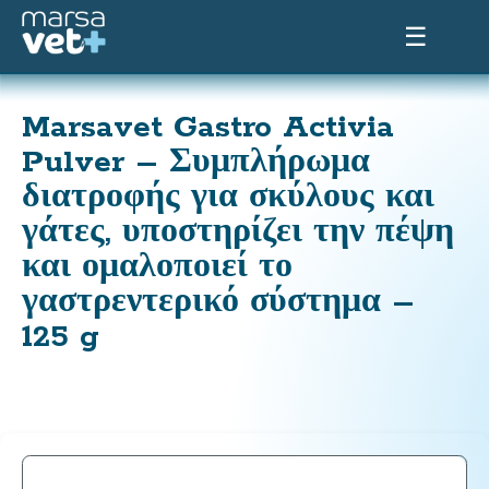
☰
Marsavet Gastro Activia
Pulver – Συμπλήρωμα
διατροφής για σκύλους και
γάτες, υποστηρίζει την πέψη
και ομαλοποιεί το
γαστρεντερικό σύστημα –
125 g