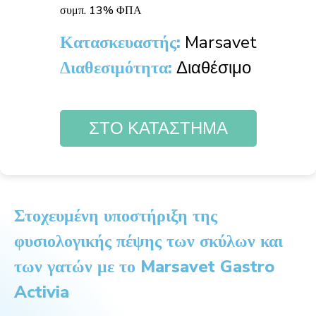
συμπ. 13% ΦΠΑ
Κατασκευαστής:
Marsavet
Διαθεσιμότητα:
Διαθέσιμο
ΣΤΟ ΚΑΤΑΣΤΗΜΑ
Στοχευμένη υποστήριξη της
φυσιολογικής πέψης των σκύλων και
των γατών με το Marsavet Gastro
Activia