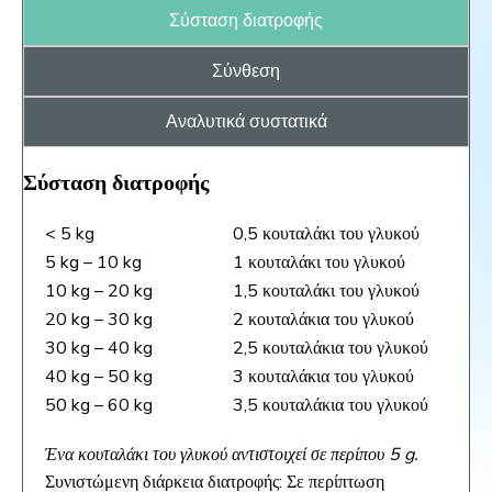
Σύσταση διατροφής
Σύνθεση
Αναλυτικά συστατικά
Σύσταση διατροφής
< 5 kg
0,5 κουταλάκι του γλυκού
5 kg – 10 kg
1 κουταλάκι του γλυκού
10 kg – 20 kg
1,5 κουταλάκι του γλυκού
20 kg – 30 kg
2 κουταλάκια του γλυκού
30 kg – 40 kg
2,5 κουταλάκια του γλυκού
40 kg – 50 kg
3 κουταλάκια του γλυκού
50 kg – 60 kg
3,5 κουταλάκια του γλυκού
Ένα κουταλάκι του γλυκού αντιστοιχεί σε περίπου 5 g.
Συνιστώμενη διάρκεια διατροφής: Σε περίπτωση